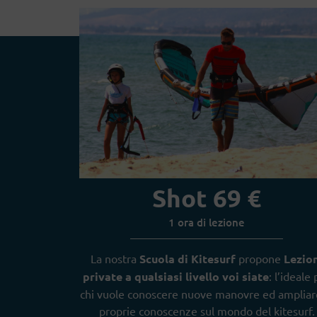
Shot 69 €
1 ora di lezione
La nostra
Scuola di Kitesurf
propone
Lezion
private
a qualsiasi livello voi siate
: l’ideale
chi vuole conoscere nuove manovre ed ampliar
proprie conoscenze sul mondo del kitesurf.