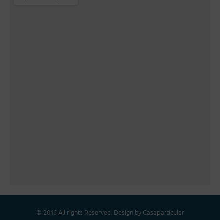
© 2015 All rights Reserved. Design by Casaparticular