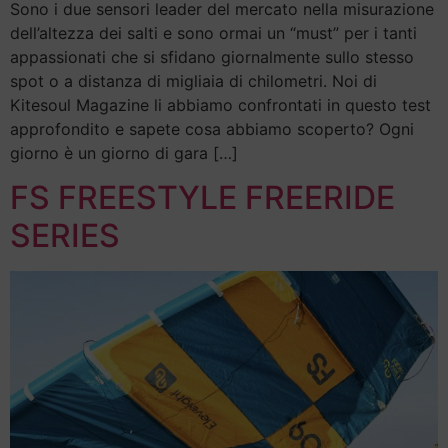
Sono i due sensori leader del mercato nella misurazione
dell’altezza dei salti e sono ormai un “must” per i tanti
appassionati che si sfidano giornalmente sullo stesso
spot o a distanza di migliaia di chilometri. Noi di
Kitesoul Magazine li abbiamo confrontati in questo test
approfondito e sapete cosa abbiamo scoperto? Ogni
giorno è un giorno di gara […]
FS FREESTYLE FREERIDE
SERIES