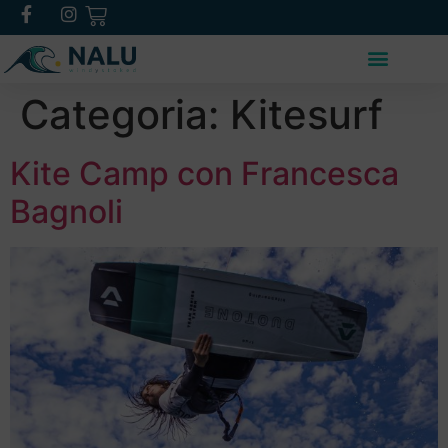
Categoria:
Kitesurf
Kite Camp con Francesca
Bagnoli